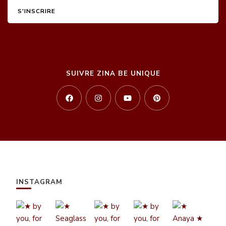
SUIVRE ZINA BE UNIQUE
INSTAGRAM