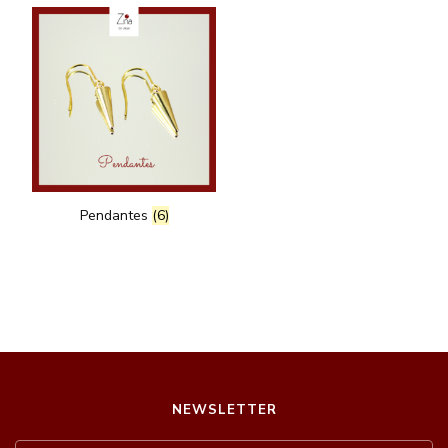
Pendantes
(6)
NEWSLETTER