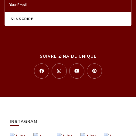
SUIVRE ZINA BE UNIQUE
INSTAGRAM