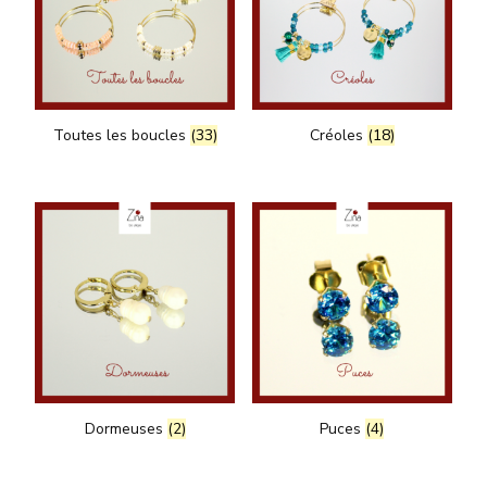
Toutes les boucles
(33)
Créoles
(18)
Dormeuses
(2)
Puces
(4)