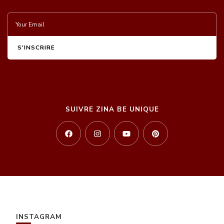
SUIVRE ZINA BE UNIQUE
INSTAGRAM