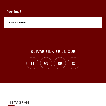
SUIVRE ZINA BE UNIQUE
INSTAGRAM