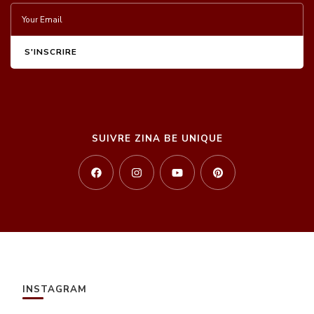
SUIVRE ZINA BE UNIQUE
INSTAGRAM