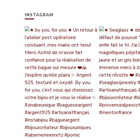
INSTAGRAM