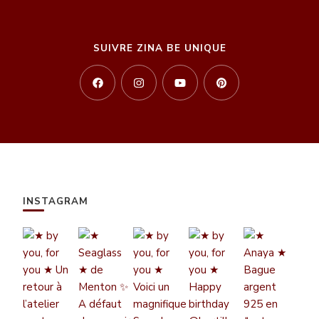
SUIVRE ZINA BE UNIQUE
INSTAGRAM