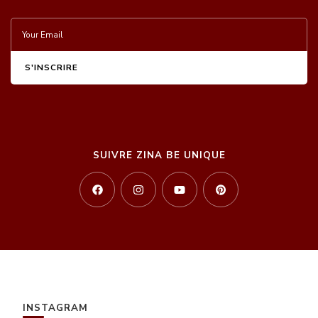
SUIVRE ZINA BE UNIQUE
INSTAGRAM