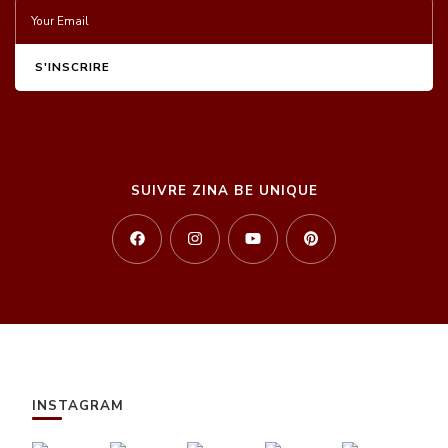
SUIVRE ZINA BE UNIQUE
INSTAGRAM