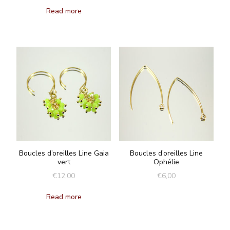
Read more
Boucles d’oreilles Line Gaia
Boucles d’oreilles Line
vert
Ophélie
€
12,00
€
6,00
Read more