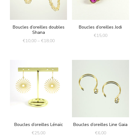
Boucles d’oreilles doubles
Boucles d’oreilles Jodi
Shana
€
15,00
€
10,00
–
€
18,00
Boucles d’oreilles Lénaïc
Boucles d’oreilles Line Gaia
€
25,00
€
6,00