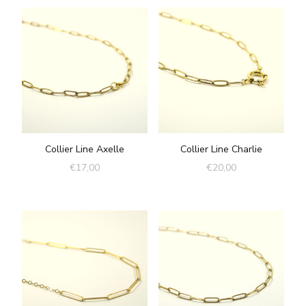
Collier Line Axelle
Collier Line Charlie
€
17,00
€
20,00