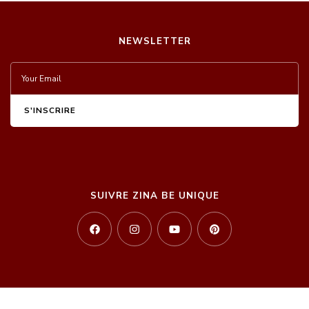
NEWSLETTER
SUIVRE ZINA BE UNIQUE