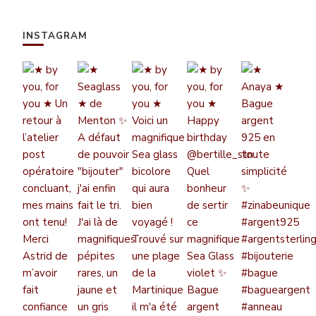
INSTAGRAM