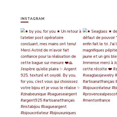
INSTAGRAM