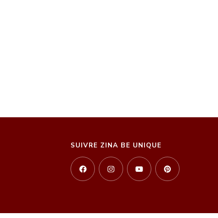
SUIVRE ZINA BE UNIQUE