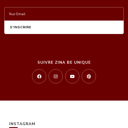
SUIVRE ZINA BE UNIQUE
INSTAGRAM