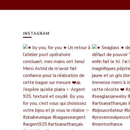
INSTAGRAM