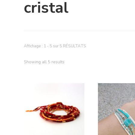
cristal
Affichage : 1 - 5 sur 5 RÉSULTATS
Showing all 5 results