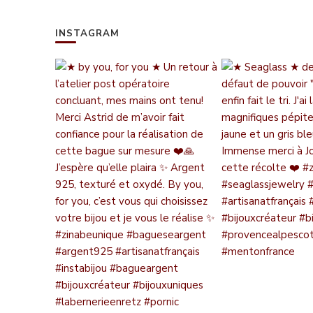
INSTAGRAM