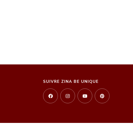
SUIVRE ZINA BE UNIQUE