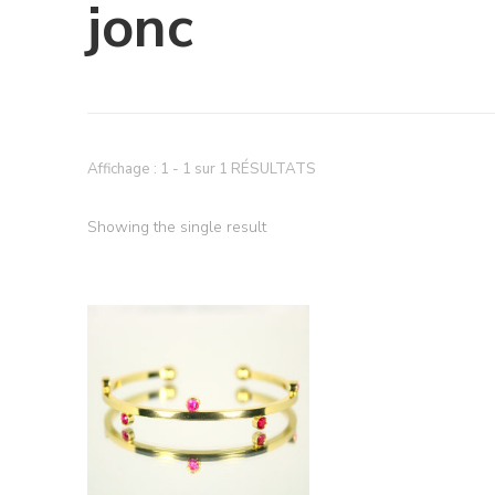
jonc
Affichage : 1 - 1 sur 1 RÉSULTATS
Showing the single result