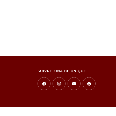
SUIVRE ZINA BE UNIQUE