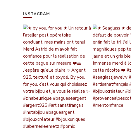
INSTAGRAM