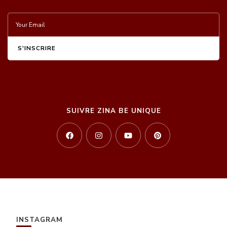
SUIVRE ZINA BE UNIQUE
INSTAGRAM