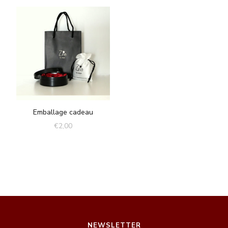
Emballage cadeau
€
2,00
NEWSLETTER