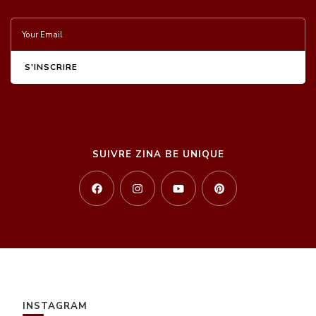
SUIVRE ZINA BE UNIQUE
INSTAGRAM