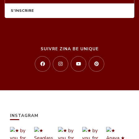
SUIVRE ZINA BE UNIQUE
INSTAGRAM