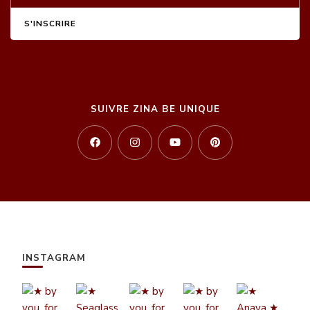
SUIVRE ZINA BE UNIQUE
INSTAGRAM