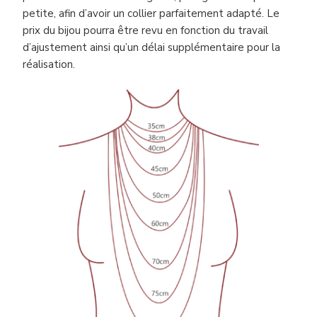
petite, afin d’avoir un collier parfaitement adapté. Le
prix du bijou pourra être revu en fonction du travail
d’ajustement ainsi qu’un délai supplémentaire pour la
réalisation.