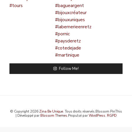
Follow Me!
© Copyright 2026
Zina Be Unique
. Tous droits réservés.
Blossom PinThis
| Développé par
Blossom Themes
.Propulsé par
WordPress
.
RGPD