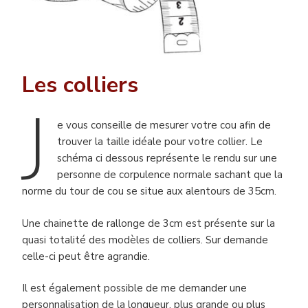
Les colliers
J
e vous conseille de mesurer votre cou afin de
trouver la taille idéale pour votre collier. Le
schéma ci dessous représente le rendu sur une
personne de corpulence normale sachant que la
norme du tour de cou se situe aux alentours de 35cm.
Une chainette de rallonge de 3cm est présente sur la
quasi totalité des modèles de colliers. Sur demande
celle-ci peut être agrandie.
Il est également possible de me demander une
personnalisation de la longueur, plus grande ou plus