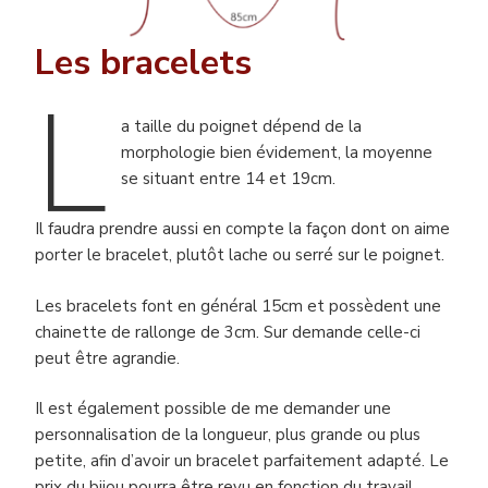
Les bracelets
L
a taille du poignet dépend de la
morphologie bien évidement, la moyenne
se situant entre 14 et 19cm.
Il faudra prendre aussi en compte la façon dont on aime
porter le bracelet, plutôt lache ou serré sur le poignet.
Les bracelets font en général 15cm et possèdent une
chainette de rallonge de 3cm. Sur demande celle-ci
peut être agrandie.
Il est également possible de me demander une
personnalisation de la longueur, plus grande ou plus
petite, afin d’avoir un bracelet parfaitement adapté. Le
prix du bijou pourra être revu en fonction du travail