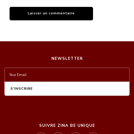
NEWSLETTER
SUIVRE ZINA BE UNIQUE