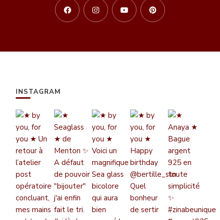
INSTAGRAM