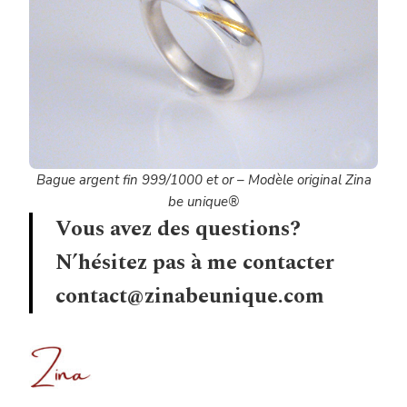
Bague argent fin 999/1000 et or – Modèle original Zina
be unique®
Vous avez des questions?
N’hésitez pas à me contacter
contact@zinabeunique.com