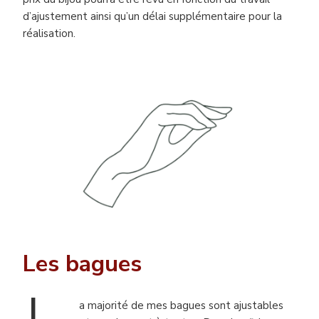
d’ajustement ainsi qu’un délai supplémentaire pour la
réalisation.
Les bagues
a majorité de mes bagues sont ajustables