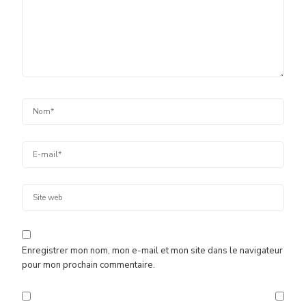
Enregistrer mon nom, mon e-mail et mon site dans le navigateur
pour mon prochain commentaire.