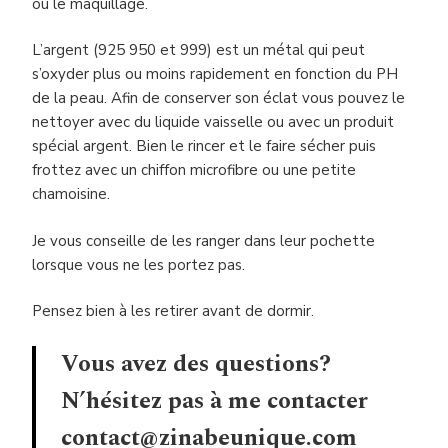
ou le maquillage.
L’argent (925 950 et 999) est un métal qui peut
s’oxyder plus ou moins rapidement en fonction du PH
de la peau. Afin de conserver son éclat vous pouvez le
nettoyer avec du liquide vaisselle ou avec un produit
spécial argent. Bien le rincer et le faire sécher puis
frottez avec un chiffon microfibre ou une petite
chamoisine.
Je vous conseille de les ranger dans leur pochette
lorsque vous ne les portez pas.
Pensez bien à les retirer avant de dormir.
Vous avez des questions?
N’hésitez pas à me contacter
contact@zinabeunique.com