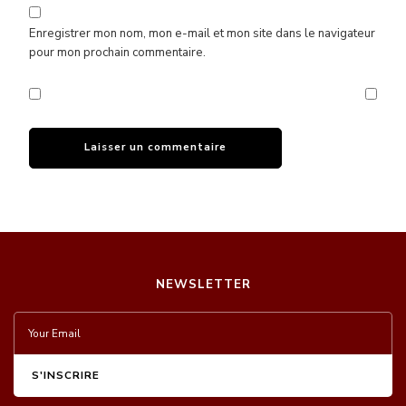
Enregistrer mon nom, mon e-mail et mon site dans le navigateur
pour mon prochain commentaire.
NEWSLETTER