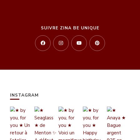
SUIVRE ZINA BE UNIQUE
INSTAGRAM