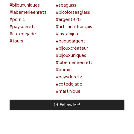
Follow Me!