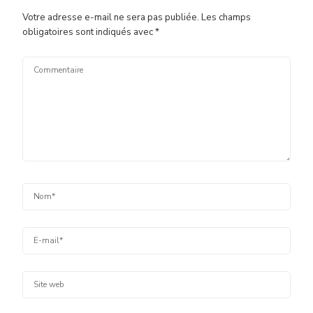
Votre adresse e-mail ne sera pas publiée.
Les champs
obligatoires sont indiqués avec
*